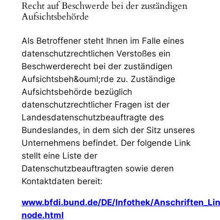
Recht auf Beschwerde bei der zuständigen
Aufsichtsbehörde
Als Betroffener steht Ihnen im Falle eines
datenschutzrechtlichen Verstoßes ein
Beschwerderecht bei der zuständigen
Aufsichtsbeh&ouml;rde zu. Zuständige
Aufsichtsbehörde bezüglich
datenschutzrechtlicher Fragen ist der
Landesdatenschutzbeauftragte des
Bundeslandes, in dem sich der Sitz unseres
Unternehmens befindet. Der folgende Link
stellt eine Liste der
Datenschutzbeauftragten sowie deren
Kontaktdaten bereit:
www.bfdi.bund.de/DE/Infothek/Anschriften_Lin
node.html