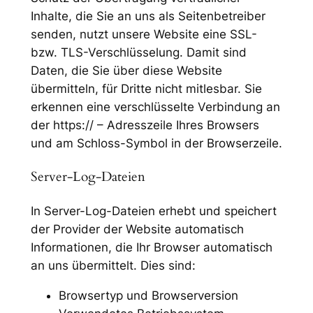
Inhalte, die Sie an uns als Seitenbetreiber
senden, nutzt unsere Website eine SSL-
bzw. TLS-Verschlüsselung. Damit sind
Daten, die Sie über diese Website
übermitteln, für Dritte nicht mitlesbar. Sie
erkennen eine verschlüsselte Verbindung an
der
https:// – Adresszeile
Ihres Browsers
und am
Schloss-Symbol
in der Browserzeile.
Server-Log-Dateien
In Server-Log-Dateien erhebt und speichert
der Provider der Website automatisch
Informationen, die Ihr Browser automatisch
an uns übermittelt. Dies sind:
Browsertyp und Browserversion