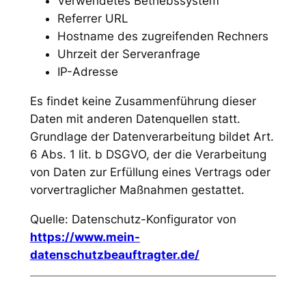
Verwendetes Betriebssystem
Referrer URL
Hostname des zugreifenden Rechners
Uhrzeit der Serveranfrage
IP-Adresse
Es findet keine Zusammenführung dieser
Daten mit anderen Datenquellen statt.
Grundlage der Datenverarbeitung bildet Art.
6 Abs. 1 lit. b DSGVO, der die Verarbeitung
von Daten zur Erfüllung eines Vertrags oder
vorvertraglicher Maßnahmen gestattet.
Quelle: Datenschutz-Konfigurator von
https://www.mein-
datenschutzbeauftragter.de/