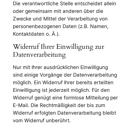
Die verantwortliche Stelle entscheidet allein
oder gemeinsam mit anderen über die
Zwecke und Mittel der Verarbeitung von
personenbezogenen Daten (z.B. Namen,
Kontaktdaten o. Ä.).
Widerruf Ihrer Einwilligung zur
Datenverarbeitung
Nur mit Ihrer ausdrücklichen Einwilligung
sind einige Vorgänge der Datenverarbeitung
möglich. Ein Widerruf Ihrer bereits erteilten
Einwilligung ist jederzeit möglich. Für den
Widerruf genügt eine formlose Mitteilung per
E-Mail. Die Rechtmäßigkeit der bis zum
Widerruf erfolgten Datenverarbeitung bleibt
vom Widerruf unberührt.