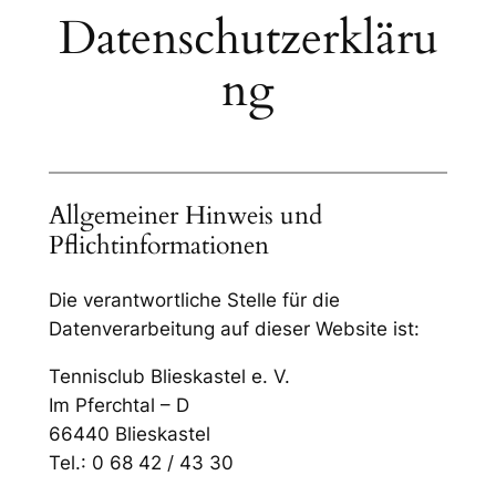
Datenschutzerkläru
ng
Allgemeiner Hinweis und
Pflichtinformationen
Die verantwortliche Stelle für die
Datenverarbeitung auf dieser Website ist:
Tennisclub Blieskastel e. V.
Im Pferchtal – D
66440 Blieskastel
Tel.: 0 68 42 / 43 30