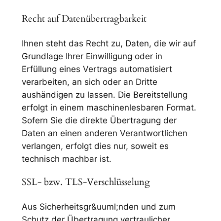
Recht auf Datenübertragbarkeit
Ihnen steht das Recht zu, Daten, die wir auf
Grundlage Ihrer Einwilligung oder in
Erfüllung eines Vertrags automatisiert
verarbeiten, an sich oder an Dritte
aushändigen zu lassen. Die Bereitstellung
erfolgt in einem maschinenlesbaren Format.
Sofern Sie die direkte Übertragung der
Daten an einen anderen Verantwortlichen
verlangen, erfolgt dies nur, soweit es
technisch machbar ist.
SSL- bzw. TLS-Verschlüsselung
Aus Sicherheitsgr&uuml;nden und zum
Schutz der Übertragung vertraulicher