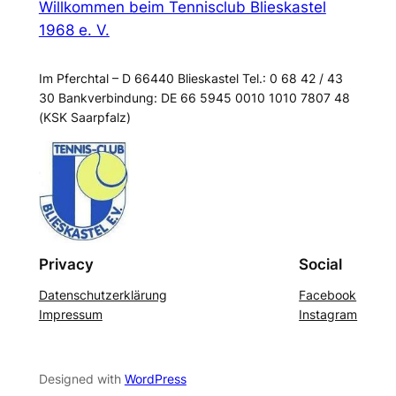
Willkommen beim Tennisclub Blieskastel
1968 e. V.
Im Pferchtal – D 66440 Blieskastel Tel.: 0 68 42 / 43
30 Bankverbindung: DE 66 5945 0010 1010 7807 48
(KSK Saarpfalz)
Privacy
Social
Datenschutzerklärung
Facebook
Impressum
Instagram
Designed with
WordPress